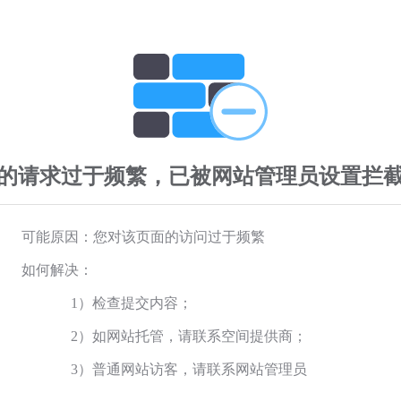
的请求过于频繁，已被网站管理员设置拦
可能原因：您对该页面的访问过于频繁
如何解决：
1）检查提交内容；
2）如网站托管，请联系空间提供商；
3）普通网站访客，请联系网站管理员