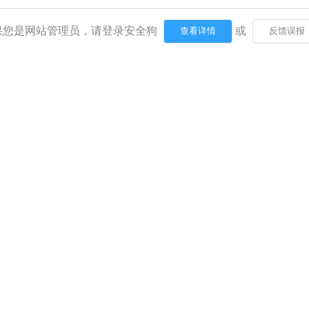
果您是网站管理员，请登录安全狗
或