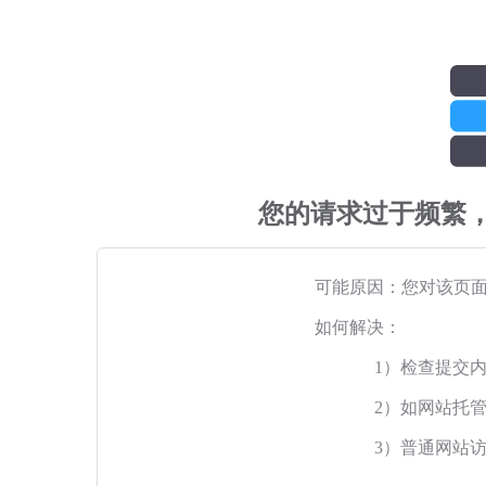
您的请求过于频繁
可能原因：您对该页
如何解决：
1）检查提交
2）如网站托
3）普通网站