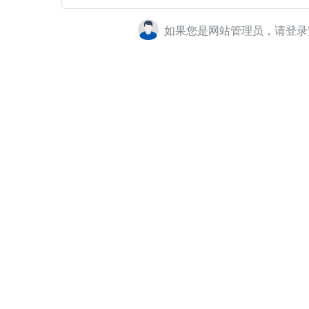
如果您是网站管理员，请登录