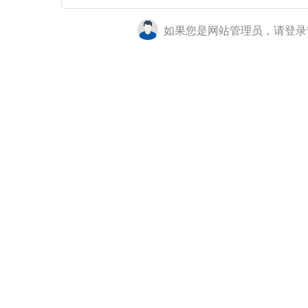
如果您是网站管理员，请登录