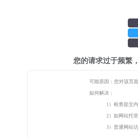
您的请求过于频繁
可能原因：您对该页
如何解决：
1）检查提交
2）如网站托
3）普通网站