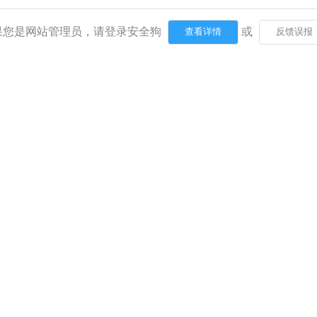
果您是网站管理员，请登录安全狗
或