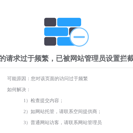
的请求过于频繁，已被网站管理员设置拦
可能原因：您对该页面的访问过于频繁
如何解决：
1）检查提交内容；
2）如网站托管，请联系空间提供商；
3）普通网站访客，请联系网站管理员