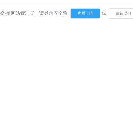
果您是网站管理员，请登录安全狗
或