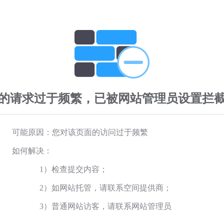
的请求过于频繁，已被网站管理员设置拦
可能原因：您对该页面的访问过于频繁
如何解决：
1）检查提交内容；
2）如网站托管，请联系空间提供商；
3）普通网站访客，请联系网站管理员