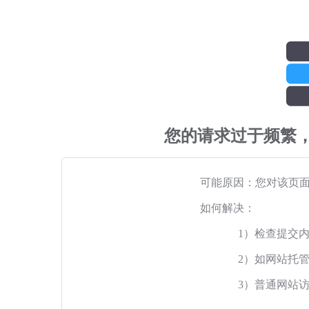
您的请求过于频繁
可能原因：您对该页
如何解决：
1）检查提交
2）如网站托
3）普通网站