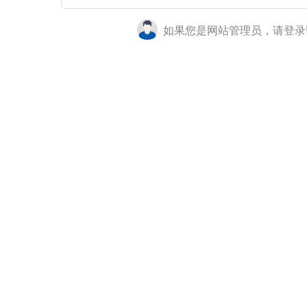
如果您是网站管理员，请登录