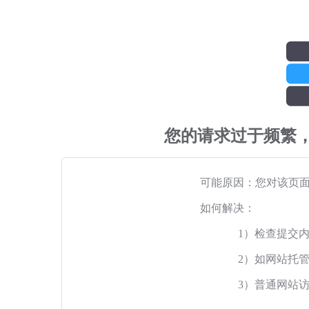
您的请求过于频繁
可能原因：您对该页
如何解决：
1）检查提交
2）如网站托
3）普通网站