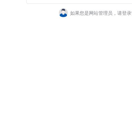
如果您是网站管理员，请登录