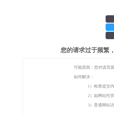
您的请求过于频繁
可能原因：您对该页
如何解决：
1）检查提交
2）如网站托
3）普通网站