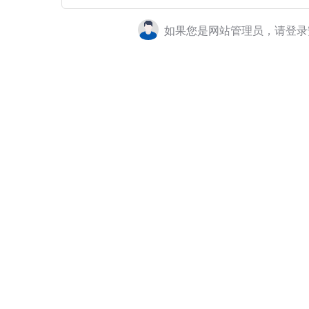
如果您是网站管理员，请登录