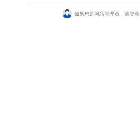
如果您是网站管理员，请登录