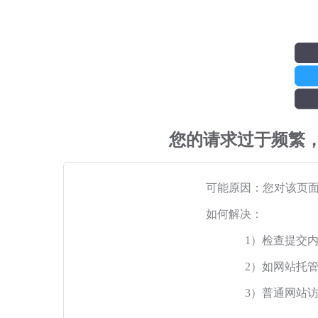
您的请求过于频繁
可能原因：您对该页
如何解决：
1）检查提交
2）如网站托
3）普通网站