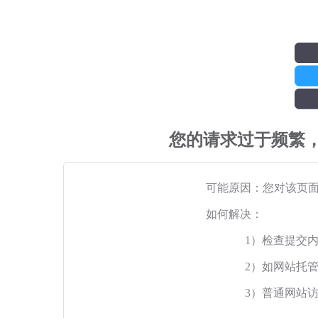
您的请求过于频繁
可能原因：您对该页
如何解决：
1）检查提交
2）如网站托
3）普通网站