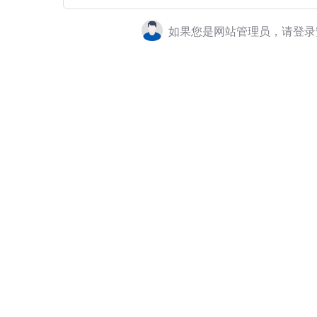
如果您是网站管理员，请登录