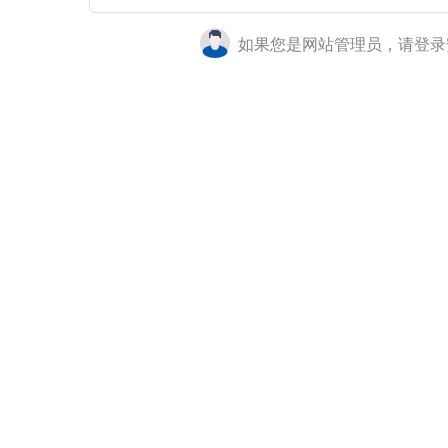
如果您是网站管理员，请登录