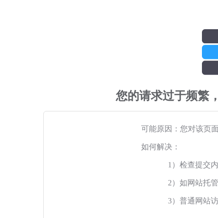
您的请求过于频繁
可能原因：您对该页
如何解决：
1）检查提交
2）如网站托
3）普通网站