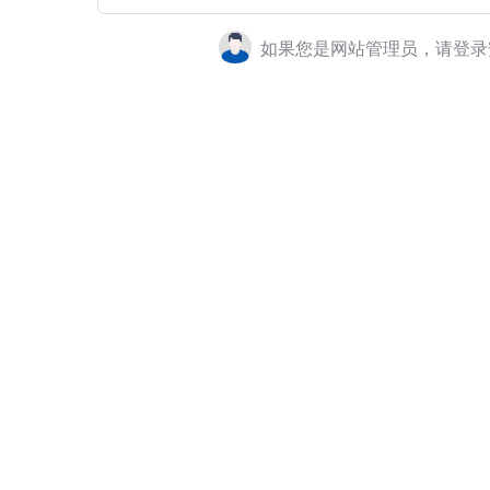
如果您是网站管理员，请登录