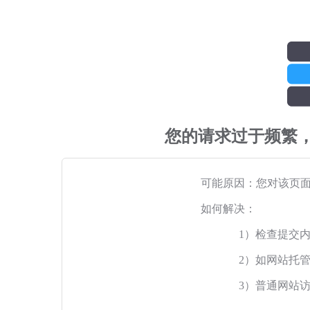
您的请求过于频繁
可能原因：您对该页
如何解决：
1）检查提交
2）如网站托
3）普通网站