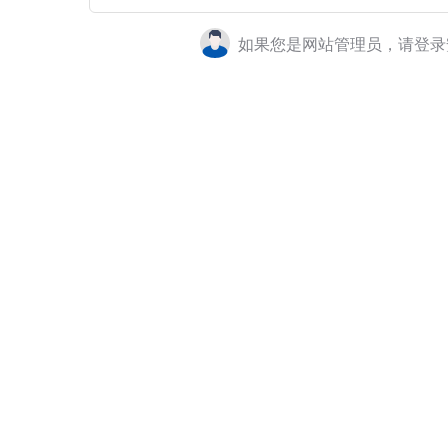
如果您是网站管理员，请登录